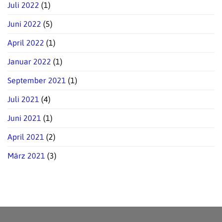
Juli 2022
(1)
Juni 2022
(5)
April 2022
(1)
Januar 2022
(1)
September 2021
(1)
Juli 2021
(4)
Juni 2021
(1)
April 2021
(2)
März 2021
(3)