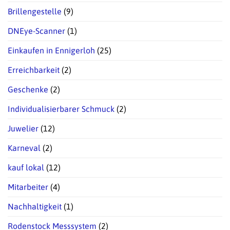
Brillengestelle
(9)
DNEye-Scanner
(1)
Einkaufen in Ennigerloh
(25)
Erreichbarkeit
(2)
Geschenke
(2)
Individualisierbarer Schmuck
(2)
Juwelier
(12)
Karneval
(2)
kauf lokal
(12)
Mitarbeiter
(4)
Nachhaltigkeit
(1)
Rodenstock Messsystem
(2)