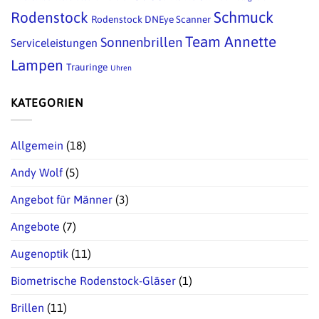
Schmuck
Rodenstock
Rodenstock DNEye Scanner
Team Annette
Sonnenbrillen
Serviceleistungen
Lampen
Trauringe
Uhren
KATEGORIEN
Allgemein
(18)
Andy Wolf
(5)
Angebot für Männer
(3)
Angebote
(7)
Augenoptik
(11)
Biometrische Rodenstock-Gläser
(1)
Brillen
(11)