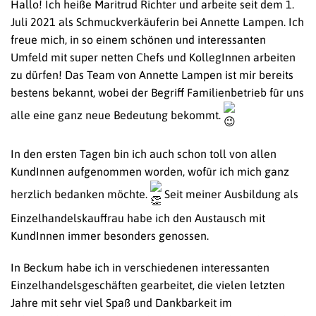
Hallo! Ich heiße Maritrud Richter und arbeite seit dem 1.
Juli 2021 als Schmuckverkäuferin bei Annette Lampen. Ich
freue mich, in so einem schönen und interessanten
Umfeld mit super netten Chefs und KollegInnen arbeiten
zu dürfen! Das Team von Annette Lampen ist mir bereits
bestens bekannt, wobei der Begriff Familienbetrieb für uns
alle eine ganz neue Bedeutung bekommt.
In den ersten Tagen bin ich auch schon toll von allen
KundInnen aufgenommen worden, wofür ich mich ganz
herzlich bedanken möchte.
Seit meiner Ausbildung als
Einzelhandelskauffrau habe ich den Austausch mit
KundInnen immer besonders genossen.
In Beckum habe ich in verschiedenen interessanten
Einzelhandelsgeschäften gearbeitet, die vielen letzten
Jahre mit sehr viel Spaß und Dankbarkeit im