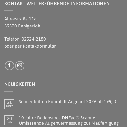
KONTAKT WEITERFÜHRENDE INFORMATIONEN
Alleestraße 11a
59320 Ennigerloh
Telefon: 02524-2180
oder per
Kontaktformular
NEUIGKEITEN
Sonnenbrillen Komplett-Angebot 2026 ab 199,- €
21
März
10 Jahre Rodenstock DNEye®-Scanner –
20
Feb.
Umfassende Augenvermessung zur Maßfertigung