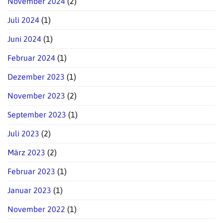
November 2024
(2)
Juli 2024
(1)
Juni 2024
(1)
Februar 2024
(1)
Dezember 2023
(1)
November 2023
(2)
September 2023
(1)
Juli 2023
(2)
März 2023
(2)
Februar 2023
(1)
Januar 2023
(1)
November 2022
(1)