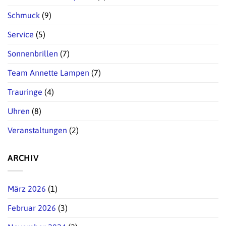
Schmuck
(9)
Service
(5)
Sonnenbrillen
(7)
Team Annette Lampen
(7)
Trauringe
(4)
Uhren
(8)
Veranstaltungen
(2)
ARCHIV
März 2026
(1)
Februar 2026
(3)