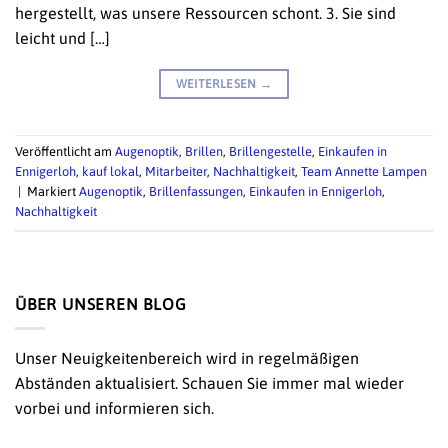
hergestellt, was unsere Ressourcen schont. 3. Sie sind
leicht und […]
WEITERLESEN
→
Veröffentlicht am
Augenoptik
,
Brillen
,
Brillengestelle
,
Einkaufen in
Ennigerloh
,
kauf lokal
,
Mitarbeiter
,
Nachhaltigkeit
,
Team Annette Lampen
|
Markiert
Augenoptik
,
Brillenfassungen
,
Einkaufen in Ennigerloh
,
Nachhaltigkeit
ÜBER UNSEREN BLOG
Unser Neuigkeitenbereich wird in regelmäßigen
Abständen aktualisiert. Schauen Sie immer mal wieder
vorbei und informieren sich.