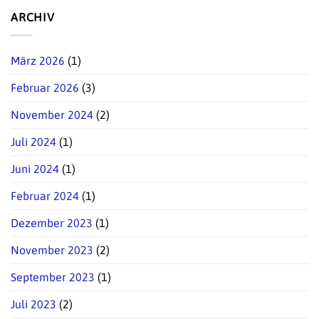
ARCHIV
März 2026
(1)
Februar 2026
(3)
November 2024
(2)
Juli 2024
(1)
Juni 2024
(1)
Februar 2024
(1)
Dezember 2023
(1)
November 2023
(2)
September 2023
(1)
Juli 2023
(2)