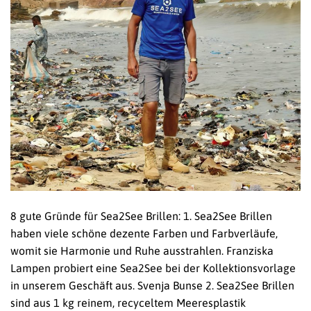
8 gute Gründe für Sea2See Brillen: 1. Sea2See Brillen
haben viele schöne dezente Farben und Farbverläufe,
womit sie Harmonie und Ruhe ausstrahlen. Franziska
Lampen probiert eine Sea2See bei der Kollektionsvorlage
in unserem Geschäft aus. Svenja Bunse 2. Sea2See Brillen
sind aus 1 kg reinem, recyceltem Meeresplastik