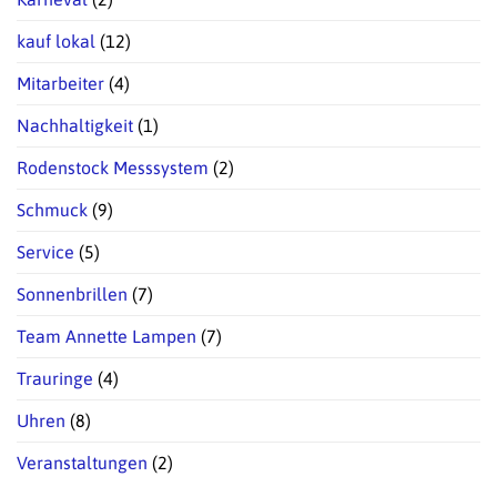
kauf lokal
(12)
Mitarbeiter
(4)
Nachhaltigkeit
(1)
Rodenstock Messsystem
(2)
Schmuck
(9)
Service
(5)
Sonnenbrillen
(7)
Team Annette Lampen
(7)
Trauringe
(4)
Uhren
(8)
Veranstaltungen
(2)