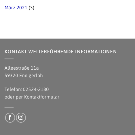
März 2021
(3)
KONTAKT WEITERFÜHRENDE INFORMATIONEN
Alleestraße 11a
59320 Ennigerloh
Telefon: 02524-2180
oder per
Kontaktformular