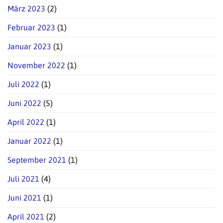
März 2023
(2)
Februar 2023
(1)
Januar 2023
(1)
November 2022
(1)
Juli 2022
(1)
Juni 2022
(5)
April 2022
(1)
Januar 2022
(1)
September 2021
(1)
Juli 2021
(4)
Juni 2021
(1)
April 2021
(2)