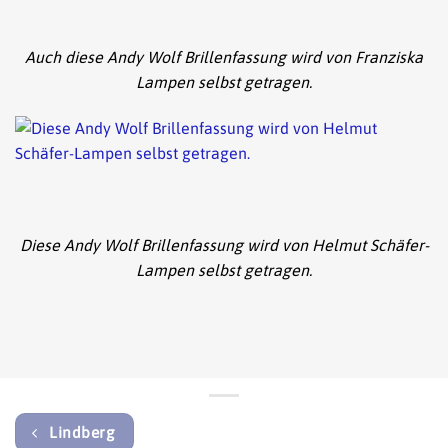
Auch diese Andy Wolf Brillenfassung wird von Franziska
Lampen selbst getragen.
Diese Andy Wolf Brillenfassung wird von Helmut Schäfer-
Lampen selbst getragen.
Lindberg