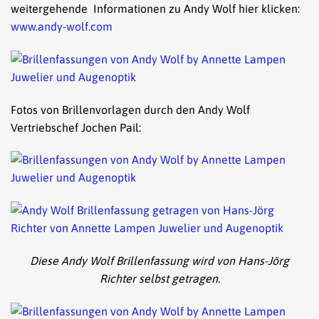
weitergehende Informationen zu Andy Wolf hier klicken:
www.andy-wolf.com
Fotos von Brillenvorlagen durch den Andy Wolf
Vertriebschef Jochen Pail:
Diese Andy Wolf Brillenfassung wird von Hans-Jörg
Richter selbst getragen.