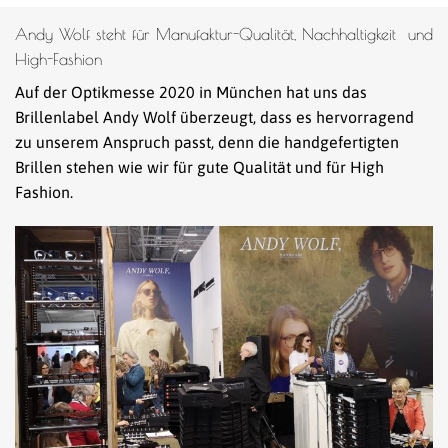
Andy Wolf steht für Manufaktur-Qualität, Nachhaltigkeit und
High-Fashion
Auf der Optikmesse 2020 in München hat uns das
Brillenlabel Andy Wolf überzeugt, dass es hervorragend
zu unserem Anspruch passt, denn die handgefertigten
Brillen stehen wie wir für gute Qualität und für High
Fashion.