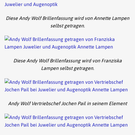
Diese Andy Wolf Brillenfassung wird von Annette Lampen
selbst getragen.
Diese Andy Wolf Brillenfassung wird von Franziska
Lampen selbst getragen.
Andy Wolf Vertriebschef Jochen Pail in seinem Element