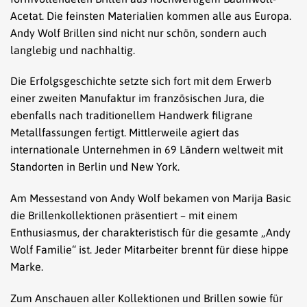
Acetat. Die feinsten Materialien kommen alle aus Europa.
Andy Wolf Brillen sind nicht nur schön, sondern auch
langlebig und nachhaltig.
Die Erfolgsgeschichte setzte sich fort mit dem Erwerb
einer zweiten Manufaktur im französischen Jura, die
ebenfalls nach traditionellem Handwerk filigrane
Metallfassungen fertigt. Mittlerweile agiert das
internationale Unternehmen in 69 Ländern weltweit mit
Standorten in Berlin und New York.
Am Messestand von Andy Wolf bekamen von Marija Basic
die Brillenkollektionen präsentiert – mit einem
Enthusiasmus, der charakteristisch für die gesamte „Andy
Wolf Familie“ ist. Jeder Mitarbeiter brennt für diese hippe
Marke.
Zum Anschauen aller Kollektionen und Brillen sowie für