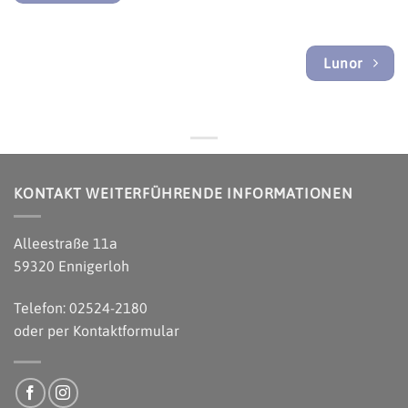
Lunor
KONTAKT WEITERFÜHRENDE INFORMATIONEN
Alleestraße 11a
59320 Ennigerloh
Telefon: 02524-2180
oder per
Kontaktformular