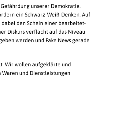
d Gefährdung unserer Demokratie.
fördern ein Schwarz-Weiß-Denken. Auf
 dabei den Schein einer bearbeitet-
er Diskurs verflacht auf das Niveau
gegeben werden und Fake News gerade
. Wir wollen aufgeklärte und
on Waren und Dienstleistungen