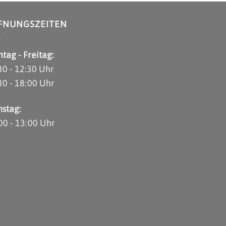
FNUNGSZEITEN
tag - Freitag:
30 - 12:30 Uhr
30 - 18:00 Uhr
stag:
00 - 13:00 Uhr