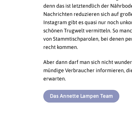
denn das ist letztendlich der Nährb
Nachrichten reduzieren sich auf groß
Instagram gibt es quasi nur noch unko
schönen Trugwelt vermitteln. So manch
von Stammtischparolen, bei denen pe
recht kommen.
Aber dann darf man sich nicht wunder
mündige Verbraucher informieren, die 
erwarten.
Das Annette Lampen Team