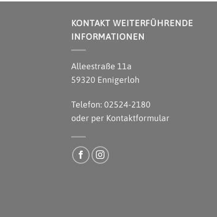
KONTAKT WEITERFÜHRENDE
INFORMATIONEN
Alleestraße 11a
59320 Ennigerloh
Telefon: 02524-2180
oder per
Kontaktformular